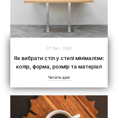
07 Лют, 2026
Як вибрати стіл у стилі мінімалізм:
колір, форма, розмір та матеріал
Читати далі