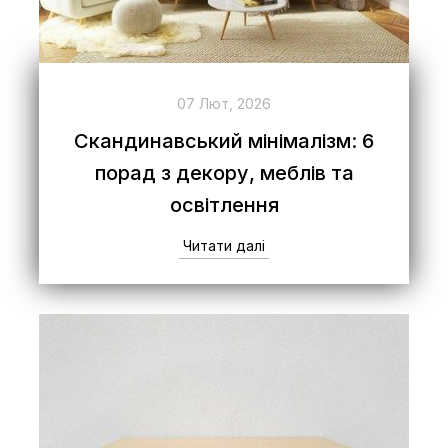
07 Лют, 2026
Скандинавський мінімалізм: 6
порад з декору, меблів та
освітлення
Читати далі