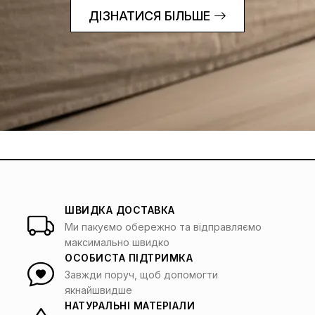
ДІЗНАТИСЯ БІЛЬШЕ
ШВИДКА ДОСТАВКА
Ми пакуємо обережно та відправляємо
максимально швидко
ОСОБИСТА ПІДТРИМКА
Завжди поруч, щоб допомогти
якнайшвидше
НАТУРАЛЬНІ МАТЕРІАЛИ