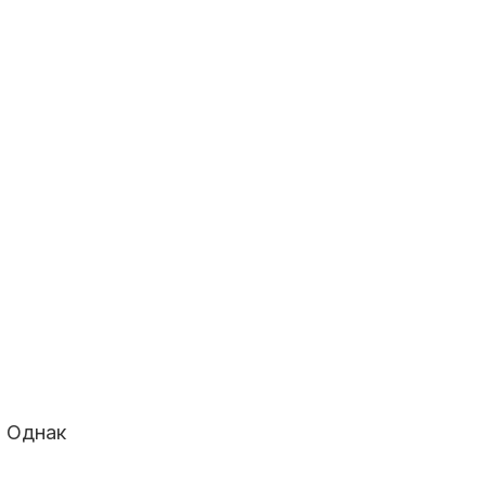
. Однак