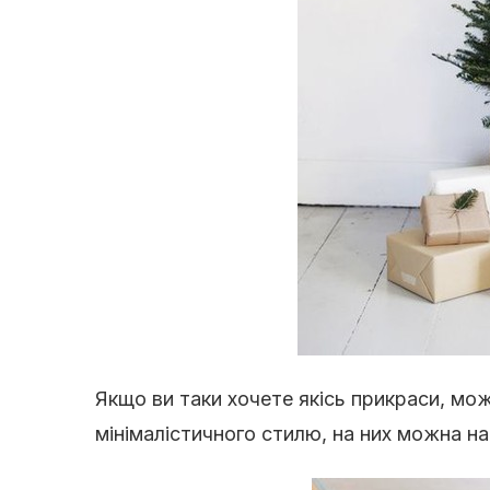
Якщо ви таки хочете якісь прикраси, можн
мінімалістичного стилю, на них можна на