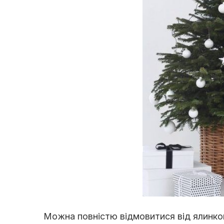
Можна повністю відмовитися від ялинков