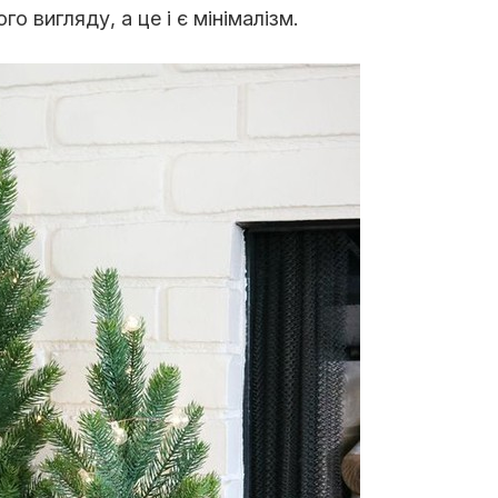
 вигляду, а це і є мінімалізм.